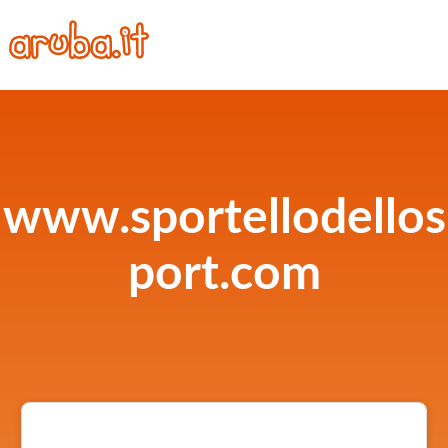
www.sportellodellos
port.com